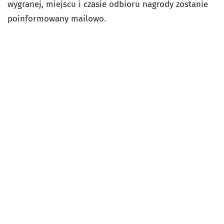
wygranej, miejscu i czasie odbioru nagrody zostanie
poinformowany mailowo.