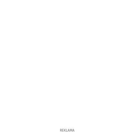
REKLAMA