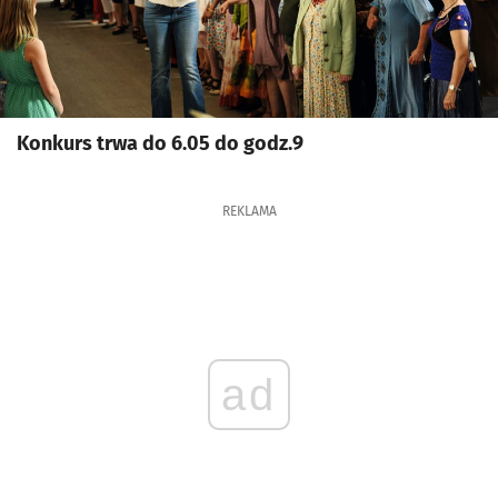
Konkurs trwa do 6.05 do godz.9
REKLAMA
ad