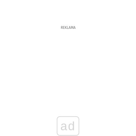
REKLAMA
ad