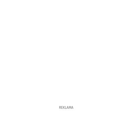
REKLAMA