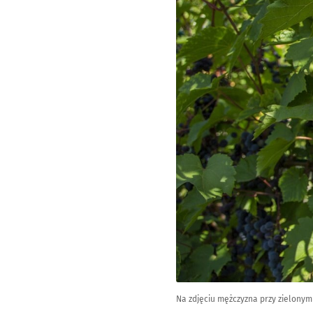
Na zdjęciu mężczyzna przy zielonym