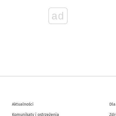
ad
Aktualności
Dla
Komunikaty i ostrzeżenia
Zdr