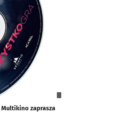
 Multikino zaprasza