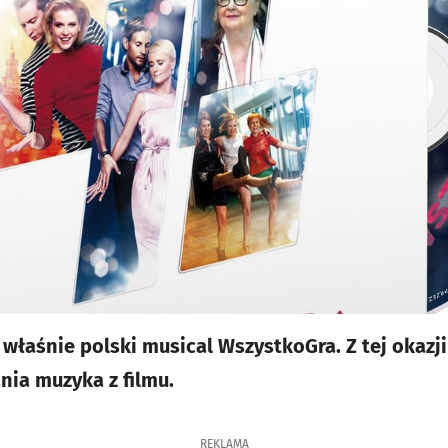
właśnie polski musical WszystkoGra. Z tej okazji
nia muzyka z filmu.
REKLAMA