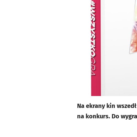
Na ekrany kin wszedł 
na konkurs. Do wygra