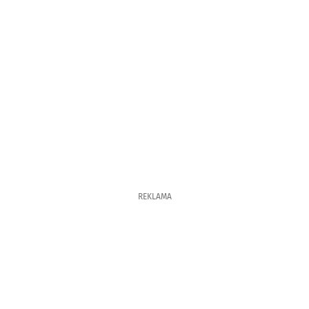
REKLAMA