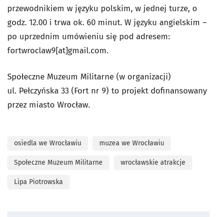
przewodnikiem w języku polskim, w jednej turze, o
godz. 12.00 i trwa ok. 60 minut. W języku angielskim –
po uprzednim umówieniu się pod adresem:
fortwroclaw9[at]gmail.com.
Społeczne Muzeum Militarne (w organizacji)
ul. Pełczyńska 33 (Fort nr 9) to projekt dofinansowany
przez miasto Wrocław.
osiedla we Wrocławiu
muzea we Wrocławiu
Społeczne Muzeum Militarne
wrocławskie atrakcje
Lipa Piotrowska