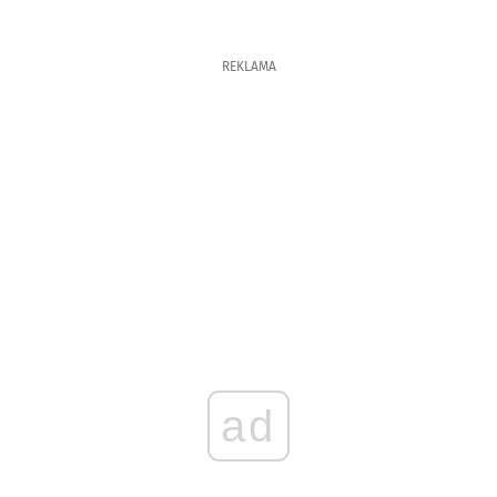
REKLAMA
ad