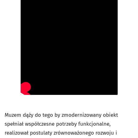
Muzem dąży do tego by zmodernizowany obiekt
spełniał współczesne potrzeby funkcjonalne,
realizował postulaty zrównoważonego rozwoju i