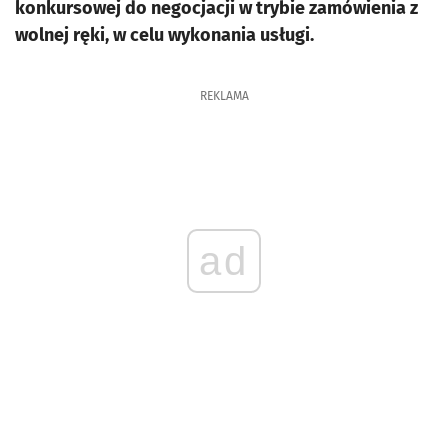
konkursowej do negocjacji w trybie zamówienia z
wolnej ręki, w celu wykonania usługi.
REKLAMA
ad