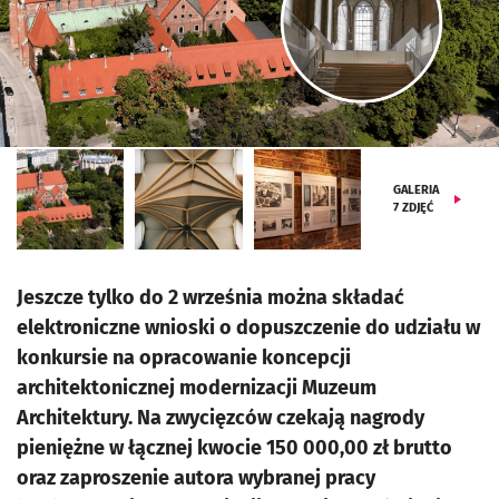
GALERIA
7
ZDJĘĆ
Jeszcze tylko do 2 września można składać
elektroniczne wnioski o dopuszczenie do udziału w
konkursie na opracowanie koncepcji
architektonicznej modernizacji Muzeum
Architektury. Na zwycięzców czekają nagrody
pieniężne w łącznej kwocie 150 000,00 zł brutto
oraz zaproszenie autora wybranej pracy