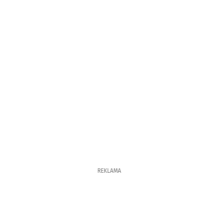
REKLAMA