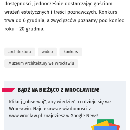
dostępności, jednocześnie dostarczając gościom
wrażeń estetycznych i treści poznawczych. Konkurs
trwa do 6 grudnia, a zwycięzców poznamy pod koniec
roku - 20 grudnia.
architektura
wideo
konkurs
Muzeum Architektury we Wrocławiu
BĄDŹ NA BIEŻĄCO Z WROCŁAWIEM!
Kliknij „obserwuj”, aby wiedzieć, co dzieje się we
Wrocławiu.
Najciekawsze wiadomości z
www.wroclaw.pl znajdziesz w Google News!