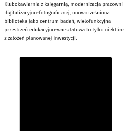
Klubokawiarnia z księgarnią, modernizacja pracowni
digitalizacyjno-fotograficznej, unowocześniona
biblioteka jako centrum badań, wielofunkcyjna
przestrzeń edukacyjno-warsztatowa to tylko niektóre
z założeń planowanej inwestycji.