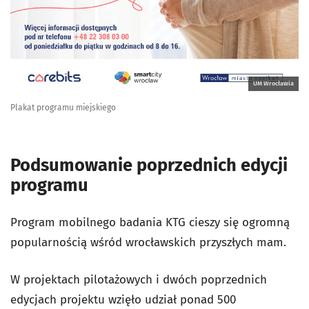
UM Wrocławia
Plakat programu miejskiego
Podsumowanie poprzednich edycji
programu
Program mobilnego badania KTG cieszy się ogromną
popularnością wśród wrocławskich przyszłych mam.
W projektach pilotażowych i dwóch poprzednich
edycjach projektu wzięło udział ponad 500