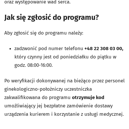
oraz występowanie wad serca.
Jak się zgłosić do programu?
Aby zgłosić się do programu należy:
zadzwonić pod numer telefonu
+48 22 308 03 00,
który czynny jest od poniedziałku do piątku w
godz. 08:00-16:00.
Po weryfikacji dokonywanej na bieżąco przez personel
ginekologiczno-położniczy uczestniczka
zakwalifikowana do programu
otrzymuje kod
umożliwiający jej bezpłatne zamówienie dostawy
urządzenia kurierem i korzystanie z usługi medycznej.