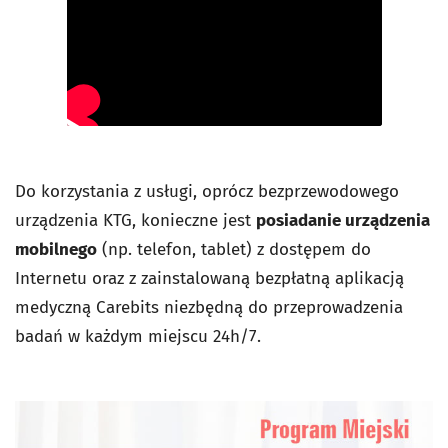
Do korzystania z usługi, oprócz bezprzewodowego
urządzenia KTG, konieczne jest
posiadanie urządzenia
mobilnego
(np. telefon, tablet) z dostępem do
Internetu oraz z zainstalowaną bezpłatną aplikacją
medyczną Carebits niezbędną do przeprowadzenia
badań w każdym miejscu 24h/7.