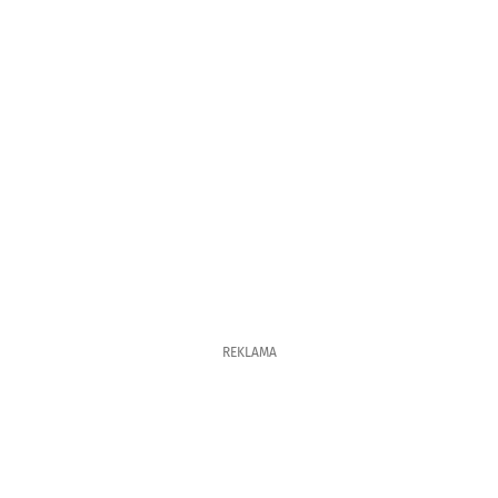
REKLAMA