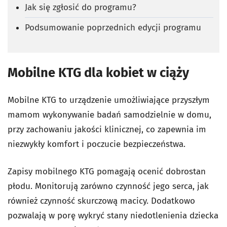
Jak się zgłosić do programu?
Podsumowanie poprzednich edycji programu
Mobilne KTG dla kobiet w ciąży
Mobilne KTG to urządzenie umożliwiające przyszłym
mamom wykonywanie badań samodzielnie w domu,
przy zachowaniu jakości klinicznej, co zapewnia im
niezwykły komfort i poczucie bezpieczeństwa.
Zapisy mobilnego KTG pomagają ocenić dobrostan
płodu. Monitorują zarówno czynność jego serca, jak
również czynność skurczową macicy. Dodatkowo
pozwalają w porę wykryć stany niedotlenienia dziecka