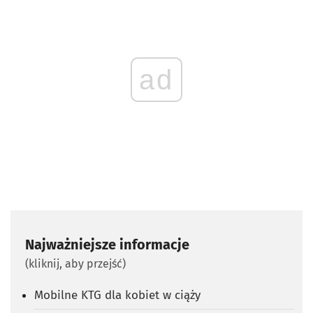
ad
Najważniejsze informacje
(kliknij, aby przejść)
Mobilne KTG dla kobiet w ciąży