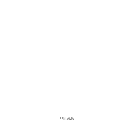
REKLAMA