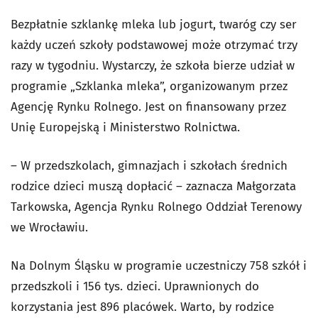
Bezpłatnie szklankę mleka lub jogurt, twaróg czy ser
każdy uczeń szkoły podstawowej może otrzymać trzy
razy w tygodniu. Wystarczy, że szkoła bierze udział w
programie „Szklanka mleka”, organizowanym przez
Agencję Rynku Rolnego. Jest on finansowany przez
Unię Europejską i Ministerstwo Rolnictwa.
– W przedszkolach, gimnazjach i szkołach średnich
rodzice dzieci muszą dopłacić – zaznacza Małgorzata
Tarkowska, Agencja Rynku Rolnego Oddział Terenowy
we Wrocławiu.
Na Dolnym Śląsku w programie uczestniczy 758 szkół i
przedszkoli i 156 tys. dzieci. Uprawnionych do
korzystania jest 896 placówek. Warto, by rodzice