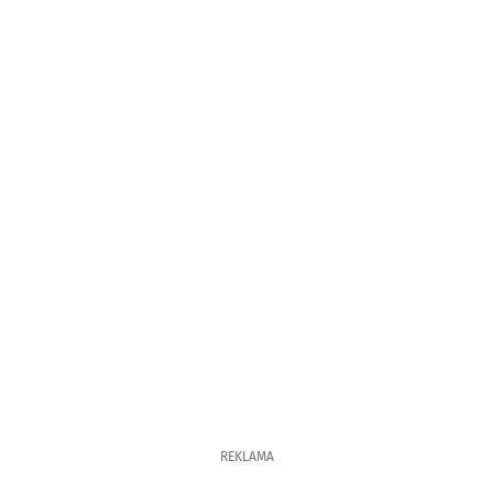
REKLAMA