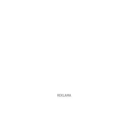
REKLAMA