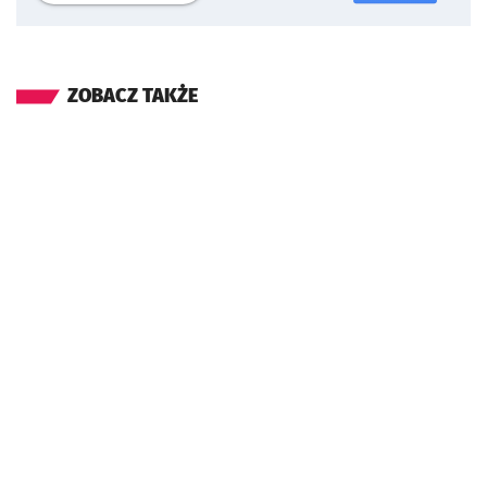
ZOBACZ TAKŻE