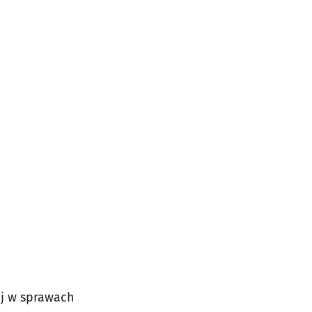
ej w sprawach