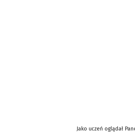
Jako uczeń oglądał Pan