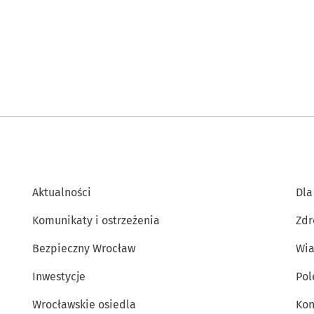
Aktualności
Dla
Komunikaty i ostrzeżenia
Zdr
Bezpieczny Wrocław
Wia
Inwestycje
Po
Wrocławskie osiedla
Kon