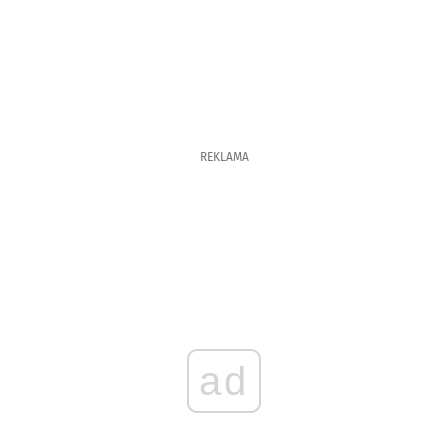
REKLAMA
ad