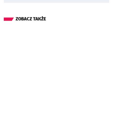
ZOBACZ TAKŻE