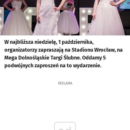
W najbliższa niedzielę, 1 października,
organizatorzy zapraszają na Stadionu Wrocław, na
Mega Dolnośląskie Targi Ślubne. Oddamy 5
podwójnych zaproszeń na to wydarzenie.
REKLAMA