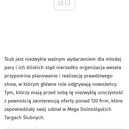
ad
Ślub jest niezwykle ważnym wydarzeniem dla młodej
pary i ich bliskich stąd nierzadko organizacja wesela
przypomina planowanie i realizację prawdziwego
show, w którym główne role odgrywają nowożeńcy.
Tym, którzy mają przed sobą tę niezwykłą uroczystość
z pewnością zainteresują oferty ponad 120 firm, które
zapowiedziały swój udział w Mega Dolnośląskich
Targach Ślubnych.