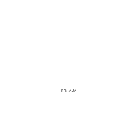
REKLAMA