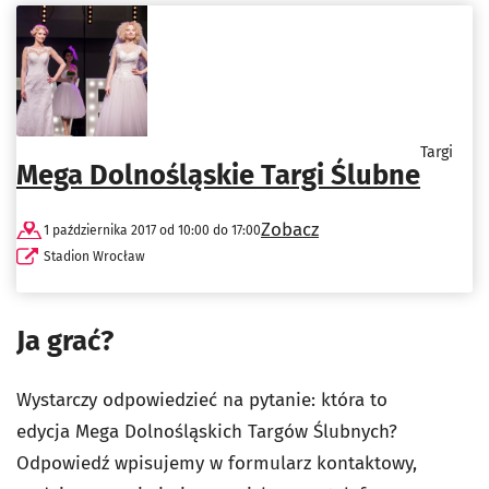
Targi
Mega Dolnośląskie Targi Ślubne
Zobacz
1 października 2017 od 10:00 do 17:00
Stadion Wrocław
Ja grać?
Wystarczy odpowiedzieć na pytanie: która to
edycja Mega Dolnośląskich Targów Ślubnych?
Odpowiedź wpisujemy w formularz kontaktowy,