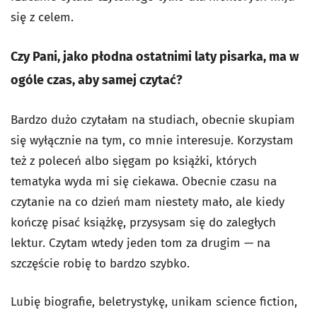
się z celem.
Czy Pani, jako płodna ostatnimi laty pisarka, ma w
ogóle czas, aby samej czytać?
Bardzo dużo czytałam na studiach, obecnie skupiam
się wyłącznie na tym, co mnie interesuje. Korzystam
też z poleceń albo sięgam po książki, których
tematyka wyda mi się ciekawa. Obecnie czasu na
czytanie na co dzień mam niestety mało, ale kiedy
kończę pisać książkę, przysysam się do zaległych
lektur. Czytam wtedy jeden tom za drugim — na
szczęście robię to bardzo szybko.
Lubię biografie, beletrystykę, unikam science fiction,