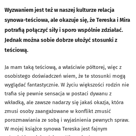
Wyzwaniem jest też w naszej kulturze relacja
synowa-teściowa, ale okazuje się, że Tereska i Mira
potrafią połączyć siły i sporo wspólnie zdziałać.
Jednak można sobie dobrze ułożyć stosunki z
teściową.
Ja mam taką teściową, a właściwie półtorej, więc z
osobistego doświadczeń wiem, że te stosunki mogą
wyglądać fantastycznie. W życiu większości rodzin nie
trafia się pewnie sensacja w postaci dywanu z
wkładką, ale zawsze nadarzy się jakaś okazja, która
zmusi osoby zaangażowane w konflikt zmusić
porozmawiania ze sobą i wyjaśnienia pewnych spraw.
W mojej książce synowa Tereska jest fajnym