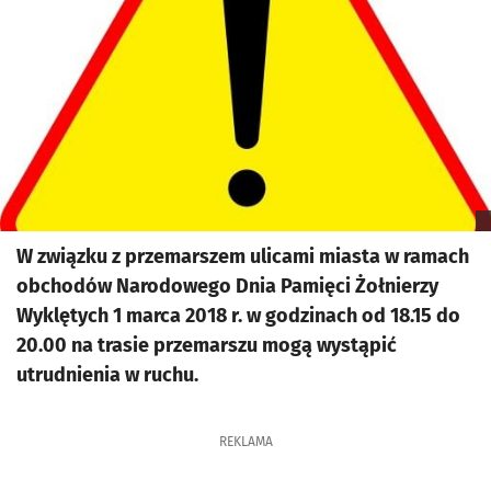
W związku z przemarszem ulicami miasta w ramach
obchodów Narodowego Dnia Pamięci Żołnierzy
Wyklętych 1 marca 2018 r. w godzinach od 18.15 do
20.00 na trasie przemarszu mogą wystąpić
utrudnienia w ruchu.
REKLAMA