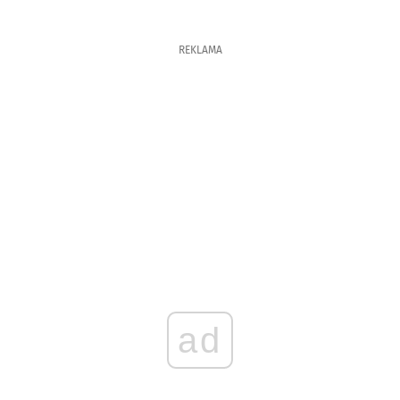
REKLAMA
ad