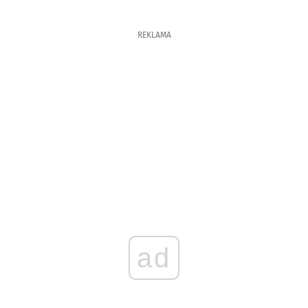
REKLAMA
ad