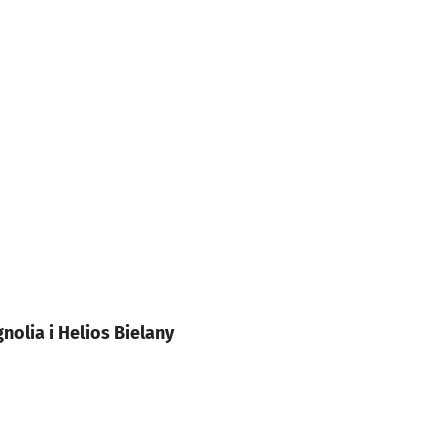
olia i Helios Bielany