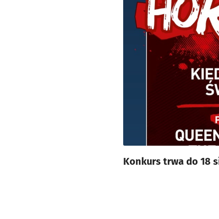
Konkurs trwa do 18 s