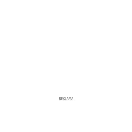
REKLAMA