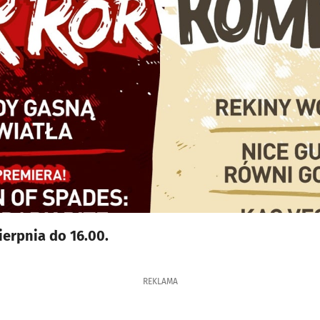
ierpnia do 16.00.
REKLAMA