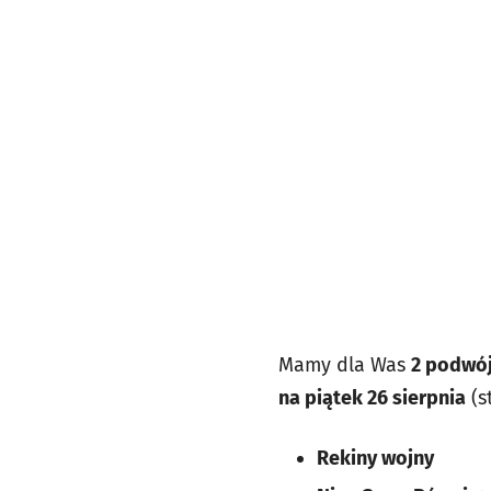
Mamy dla Was
2 podwój
na piątek 26 sierpnia
(s
Rekiny wojny