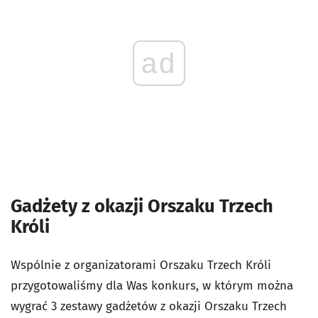
ad
Gadżety z okazji Orszaku Trzech
Króli
Wspólnie z organizatorami Orszaku Trzech Króli
przygotowaliśmy dla Was konkurs, w którym można
wygrać 3 zestawy gadżetów z okazji Orszaku Trzech