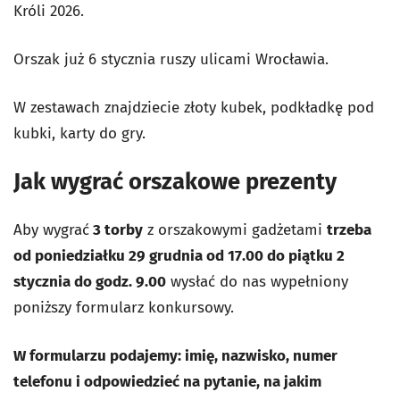
Króli 2026.
Orszak już 6 stycznia ruszy ulicami Wrocławia.
W zestawach znajdziecie złoty kubek, podkładkę pod
kubki, karty do gry.
Jak wygrać orszakowe prezenty
Aby wygrać
3 torby
z orszakowymi gadżetami
trzeba
od poniedziałku 29 grudnia od 17.00 do piątku 2
stycznia do godz. 9.00
wysłać do nas wypełniony
poniższy formularz konkursowy.
W formularzu podajemy: imię, nazwisko, numer
telefonu i odpowiedzieć na pytanie, na jakim