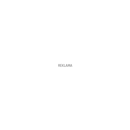
REKLAMA