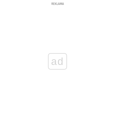
REKLAMA
ad