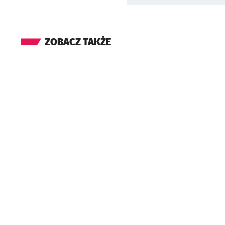
ZOBACZ TAKŻE