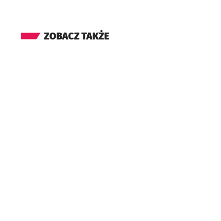
ZOBACZ TAKŻE