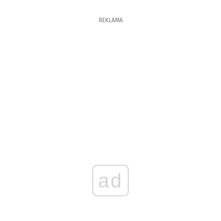
REKLAMA
ad