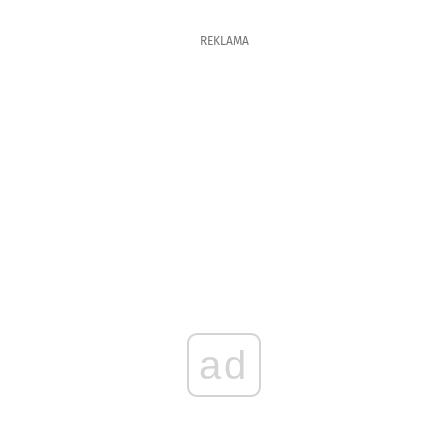
REKLAMA
ad