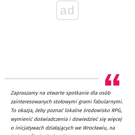
ad
Zapraszamy na otwarte spotkanie dla osób
zainteresowanych stołowymi grami fabularnymi.
To okazja, żeby poznać lokalne środowisko RPG,
wymienić doświadczenia i dowiedzieć się więcej
o inicjatywach działających we Wrocławiu, na