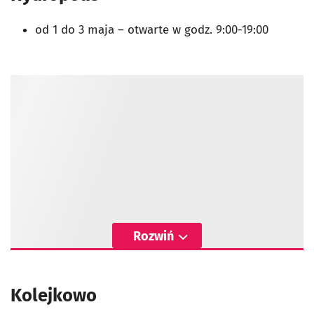
od 1 do 3 maja
–
otwarte w godz. 9:00-19:00
Rozwiń
Kolejkowo