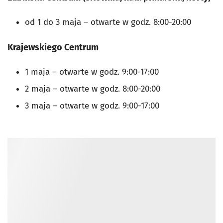
od 1 do 3 maja – otwarte w godz. 8:00-20:00
Krajewskiego Centrum
1 maja – otwarte w godz. 9:00-17:00
2 maja – otwarte w godz. 8:00-20:00
3 maja – otwarte w godz. 9:00-17:00