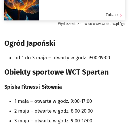
Zobacz
Wydarzenie z serwisu www.wroclaw.pl/go
Ogród Japoński
od 1 do 3 maja
–
otwarty w godz. 9:00-19:00
Obiekty sportowe WCT Spartan
Spiska Fitness i Siłownia
1 maja – otwarte w godz. 9:00-17:00
2 maja – otwarte w godz. 8:00-20:00
3 maja – otwarte w godz. 9:00-17:00