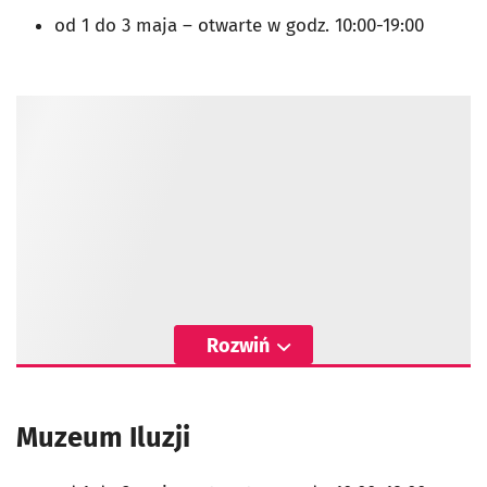
od 1 do 3 maja
–
otwarte w godz. 10:00-19:00
Rozwiń
Muzeum Iluzji