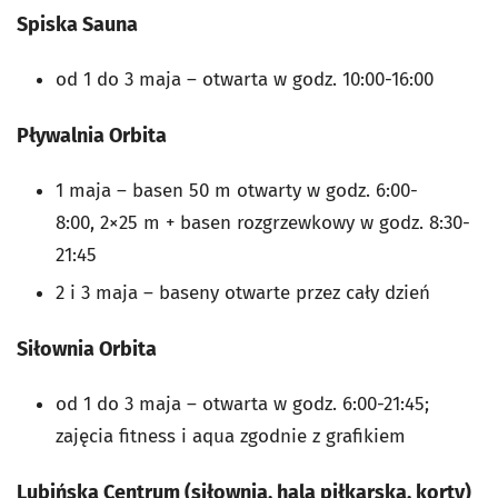
Spiska Sauna
od 1 do 3 maja – otwarta w godz. 10:00-16:00
Pływalnia Orbita
1 maja – basen 50 m otwarty w godz. 6:00-
8:00, 2×25 m + basen rozgrzewkowy w godz. 8:30-
21:45
2 i 3 maja – baseny otwarte przez cały dzień
Siłownia Orbita
od 1 do 3 maja – otwarta w godz. 6:00-21:45;
zajęcia fitness i aqua zgodnie z grafikiem
Lubińska Centrum (siłownia, hala piłkarska, korty)