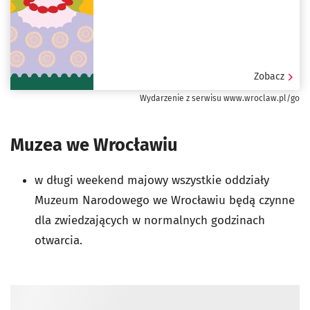
Zobacz
Wydarzenie z serwisu www.wroclaw.pl/go
Muzea we Wrocławiu
w długi weekend majowy wszystkie oddziały
Muzeum Narodowego we Wrocławiu będą czynne
dla zwiedzających w normalnych godzinach
otwarcia.