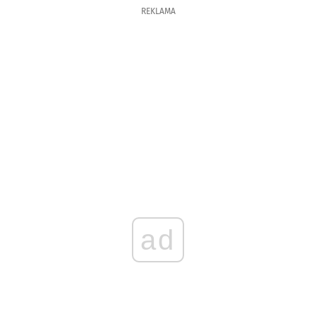
REKLAMA
ad