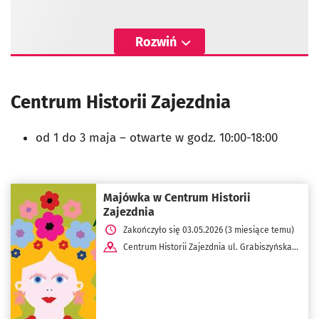
Rozwiń
Centrum Historii Zajezdnia
od 1 do 3 maja
–
otwarte w godz. 10:00-18:00
Majówka w Centrum Historii
Zajezdnia
Zakończyło się 03.05.2026 (3 miesiące temu)
Centrum Historii Zajezdnia ul. Grabiszyńska
184