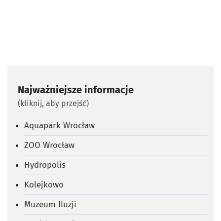
Najważniejsze informacje
(kliknij, aby przejść)
Aquapark Wrocław
ZOO Wrocław
Hydropolis
Kolejkowo
Muzeum Iluzji