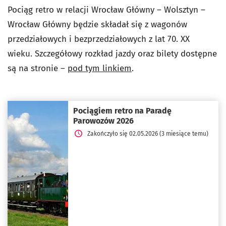
Pociąg retro w relacji
Wrocław Główny – Wolsztyn –
Wrocław Główny
będzie składał się z wagonów
przedziałowych i bezprzedziałowych z lat
70. XX
wieku.
Szczegółowy rozkład jazdy oraz bilety dostępne
są na stronie –
pod tym linkiem
.
Pociągiem retro na Paradę
Parowozów 2026
Zakończyło się 02.05.2026 (3 miesiące temu)