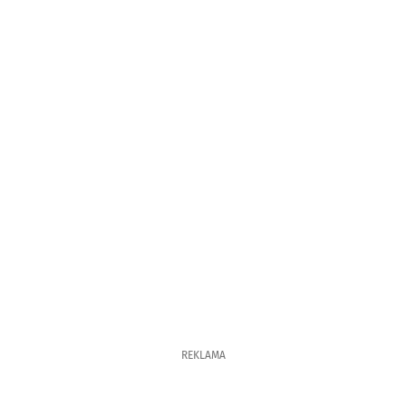
REKLAMA