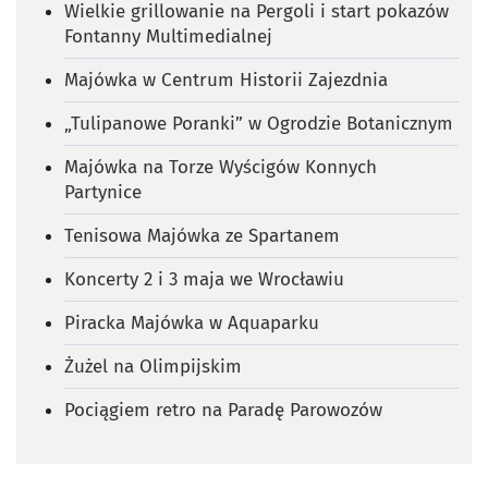
Wielkie grillowanie na Pergoli i start pokazów
Fontanny Multimedialnej
Majówka w Centrum Historii Zajezdnia
„Tulipanowe Poranki” w Ogrodzie Botanicznym
Majówka na Torze Wyścigów Konnych
Partynice
Tenisowa Majówka ze Spartanem
Koncerty 2 i 3 maja we Wrocławiu
Piracka Majówka w Aquaparku
Żużel na Olimpijskim
Pociągiem retro na Paradę Parowozów