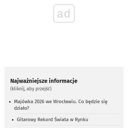
ad
Najważniejsze informacje
(kliknij, aby przejść)
Majówka 2026 we Wrocławiu. Co będzie się
działo?
Gitarowy Rekord Świata w Rynku