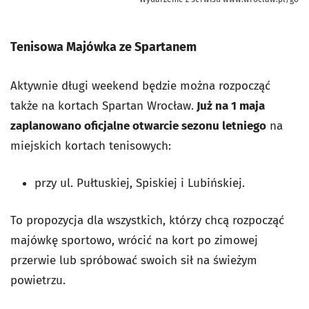
Tenisowa Majówka ze Spartanem
Aktywnie długi weekend będzie można rozpocząć
także na kortach Spartan Wrocław.
Już na 1 maja
zaplanowano oficjalne otwarcie sezonu letniego
na
miejskich kortach tenisowych:
przy ul. Pułtuskiej, Spiskiej i Lubińskiej.
To propozycja dla wszystkich, którzy chcą rozpocząć
majówkę sportowo, wrócić na kort po zimowej
przerwie lub spróbować swoich sił na świeżym
powietrzu.