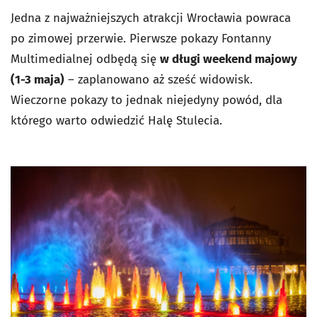
Jedna z najważniejszych atrakcji Wrocławia powraca
po zimowej przerwie. Pierwsze pokazy Fontanny
Multimedialnej odbędą się
w długi weekend majowy
(1-3 maja)
– zaplanowano aż sześć widowisk.
Wieczorne pokazy to jednak niejedyny powód, dla
którego warto odwiedzić Halę Stulecia.