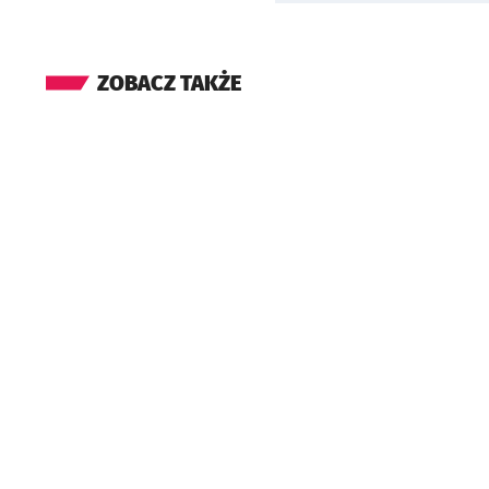
ZOBACZ TAKŻE