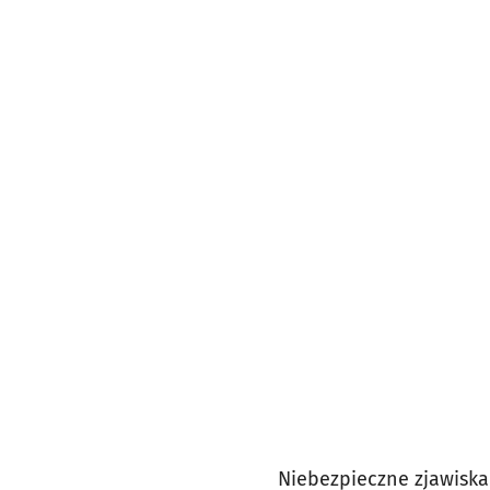
Niebezpieczne zjawiska