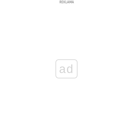
REKLAMA
ad