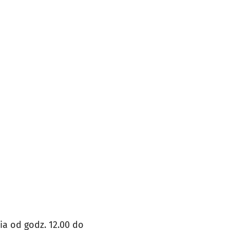
a od godz. 12.00 do