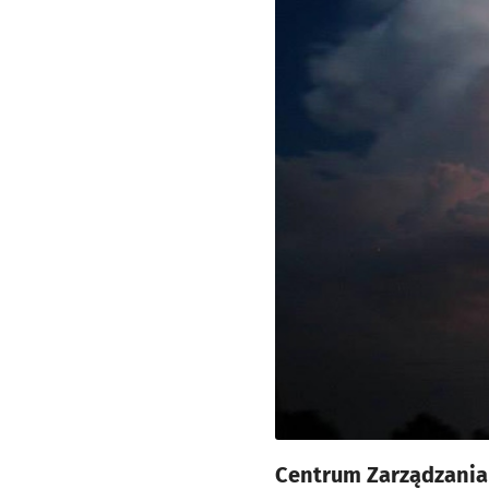
Centrum Zarządzania 