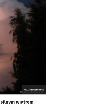
fot. Arkadiusz Cichosz
 silnym wiatrem.