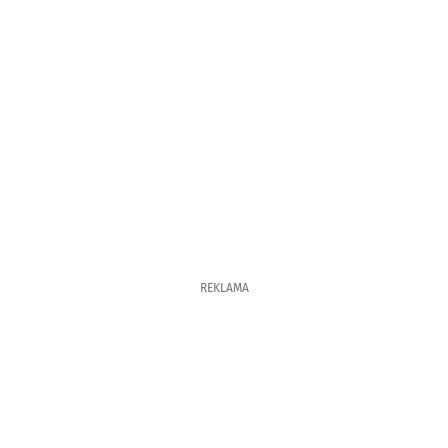
REKLAMA