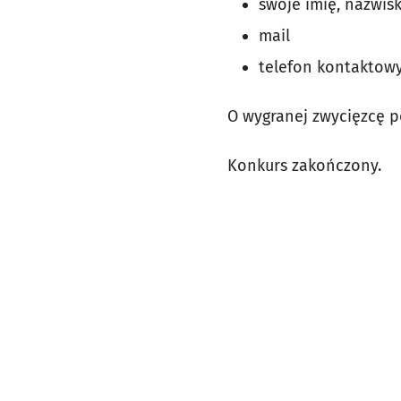
swoje imię, nazwisk
mail
telefon kontaktowy
O wygranej zwycięzcę 
Konkurs zakończony.