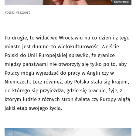
shutterstock
Polski Paszport
Po drugie, to widać we Wrocławiu na co dzień i z tego
miasto jest dumne: to wielokulturowość. Wejście
Polski do Unii Europejskiej sprawiło, że granice
między państwami nie otworzyły się tylko po to, aby
Polacy mogli wyjeżdżać do pracy w Anglii czy w
Niemczech. Lecz również, aby Polska stała się krajem,
do którego się przyjeżdża, gdzie się pracuje, żyje, z
którym ludzie z różnych stron świata czy Europy wiążą
jakiś etap swojego życia.