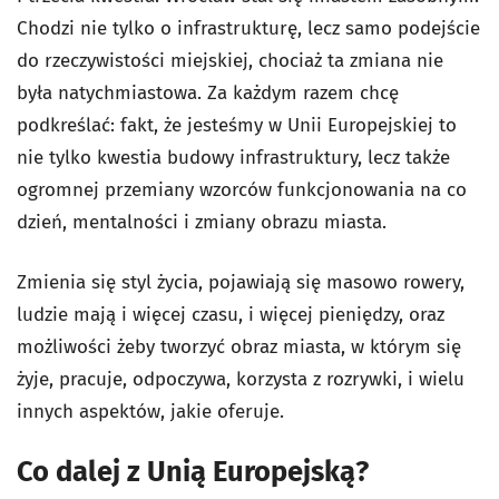
Chodzi nie tylko o infrastrukturę, lecz samo podejście
do rzeczywistości miejskiej, chociaż ta zmiana nie
była natychmiastowa. Za każdym razem chcę
podkreślać: fakt, że jesteśmy w Unii Europejskiej to
nie tylko kwestia budowy infrastruktury, lecz także
ogromnej przemiany wzorców funkcjonowania na co
dzień, mentalności i zmiany obrazu miasta.
Zmienia się styl życia, pojawiają się masowo rowery,
ludzie mają i więcej czasu, i więcej pieniędzy, oraz
możliwości żeby tworzyć obraz miasta, w którym się
żyje, pracuje, odpoczywa, korzysta z rozrywki, i wielu
innych aspektów, jakie oferuje.
Co dalej z Unią Europejską?