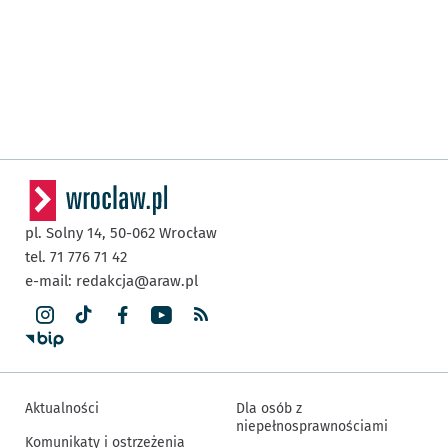
pl. Solny 14,
50-062
Wrocław
tel. 71 776 71 42
e-mail:
redakcja@araw.pl
Aktualności
Dla osób z
niepełnosprawnościami
Komunikaty i ostrzeżenia