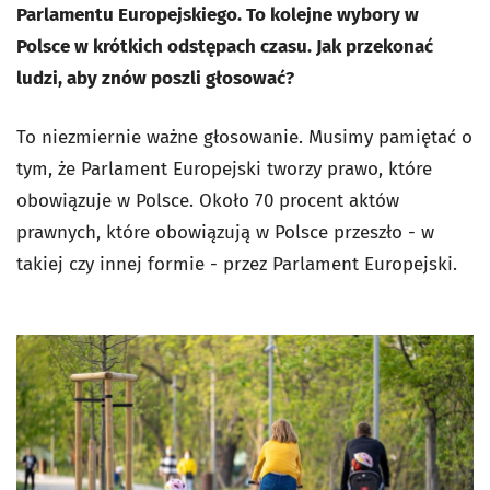
Parlamentu Europejskiego. To kolejne wybory w
Polsce w krótkich odstępach czasu. Jak przekonać
ludzi, aby znów poszli głosować?
To niezmiernie ważne głosowanie. Musimy pamiętać o
tym, że Parlament Europejski tworzy prawo, które
obowiązuje w Polsce. Około 70 procent aktów
prawnych, które obowiązują w Polsce przeszło - w
takiej czy innej formie - przez Parlament Europejski.