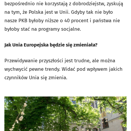
bezpośrednio nie korzystają z dobrodziejstw, zyskują
na tym, że Polska jest w Unii. Gdyby tak nie było
nasze PKB byłoby niższe o 40 procent i państwa nie
byłoby stać na programy socjalne.
Jak Unia Europejska będzie się zmieniała?
Przewidywanie przyszłości jest trudne, ale można
wychwycić pewne trendy. Widać pod wpływem jakich
czynników Unia się zmienia.