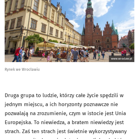
www.wroclaw.pl
Rynek we Wrocławiu
Druga grupa to ludzie, którzy całe życie spędzili w
jednym miejscu, a ich horyzonty poznawcze nie
pozwalają na zrozumienie, czym w istocie jest Unia
Europejska. To niewiedza, a bratem niewiedzy jest
strach. Zaś ten strach jest świetnie wykorzystywany