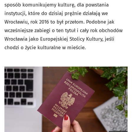
sposób komunikujemy kulturę, dla powstania
instytucji, które do dzisiaj prężnie działają we
Wrocławiu, rok 2016 to był przełom. Podobne jak
wcześniejsze zabiegi o ten tytuł i cały rok obchodów
Wrocławia jako Europejskiej Stolicy Kultury, jeśli
chodzi o życie kulturalne w mieście.