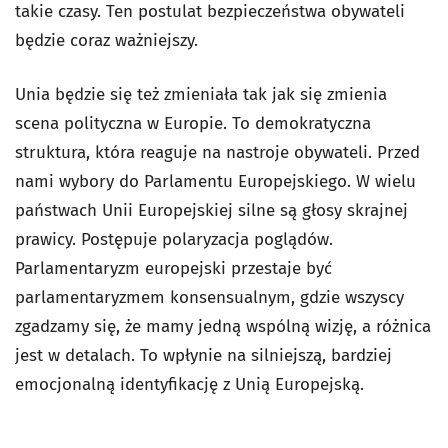
takie czasy. Ten postulat bezpieczeństwa obywateli
będzie coraz ważniejszy.
Unia będzie się też zmieniała tak jak się zmienia
scena polityczna w Europie. To demokratyczna
struktura, która reaguje na nastroje obywateli. Przed
nami wybory do Parlamentu Europejskiego. W wielu
państwach Unii Europejskiej silne są głosy skrajnej
prawicy. Postępuje polaryzacja poglądów.
Parlamentaryzm europejski przestaje być
parlamentaryzmem konsensualnym, gdzie wszyscy
zgadzamy się, że mamy jedną wspólną wizję, a różnica
jest w detalach. To wpłynie na silniejszą, bardziej
emocjonalną identyfikację z Unią Europejską.