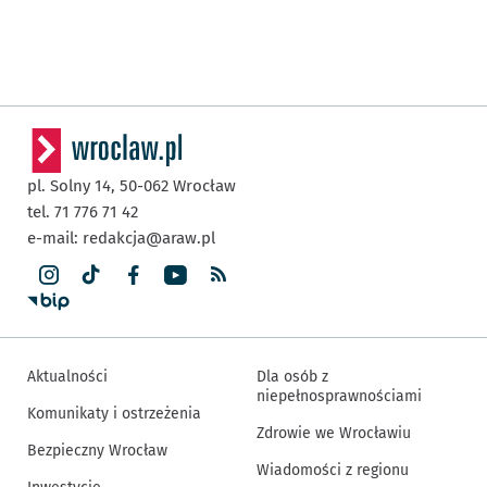
pl. Solny 14,
50-062
Wrocław
tel. 71 776 71 42
e-mail:
redakcja@araw.pl
Aktualności
Dla osób z
niepełnosprawnościami
Komunikaty i ostrzeżenia
Zdrowie we Wrocławiu
Bezpieczny Wrocław
Wiadomości z regionu