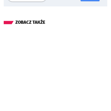
ZOBACZ TAKŻE