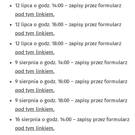
12 lipca o godz. 14:00 – zapisy przez formularz
pod tym linkiem
,
12 lipca o godz. 16:00
– zapisy przez formularz
pod tym linkiem
,
12 lipca o godz. 18:00
–
zapisy przez formularz
pod tym linkiem
,
9 sierpnia o godz. 14:00
–
zapisy przez formularz
pod tym linkiem
,
9 sierpnia o godz. 16:00
–
zapisy przez formularz
pod tym linkiem
,
9 sierpnia o godz. 18:00
–
zapisy przez formularz
pod tym linkiem
,
16 sierpnia o godz. 14:00
–
zapisy przez formularz
pod tym linkiem
,