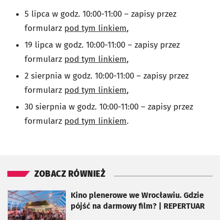
5 lipca w godz. 10:00-11:00 – zapisy przez
formularz
pod tym linkiem
,
19 lipca w godz. 10:00-11:00 – zapisy przez
formularz
pod tym linkiem
,
2 sierpnia w godz. 10:00-11:00 – zapisy przez
formularz
pod tym linkiem
,
30 sierpnia w godz. 10:00-11:00 – zapisy przez
formularz
pod tym linkiem
.
ZOBACZ RÓWNIEŻ
otworzy się w nowej karcie
Kino plenerowe we Wrocławiu. Gdzie
pójść na darmowy film? | REPERTUAR