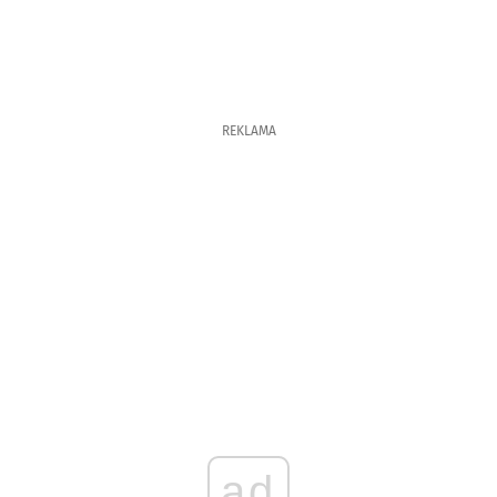
REKLAMA
ad