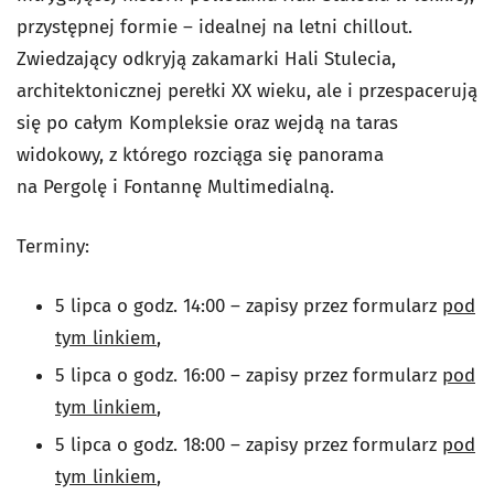
przystępnej formie – idealnej na letni chillout.
Zwiedzający odkryją zakamarki Hali Stulecia,
architektonicznej perełki XX wieku, ale i przespacerują
się po całym Kompleksie oraz wejdą
na taras
widokowy, z którego rozciąga się panorama
na Pergolę i Fontannę Multimedialną.
Terminy:
5 lipca o godz. 14:00 – zapisy przez formularz
pod
tym linkiem
,
5 lipca o godz. 16:00 – zapisy przez formularz
pod
tym linkiem
,
5 lipca o godz. 18:00 – zapisy przez formularz
pod
tym linkiem
,