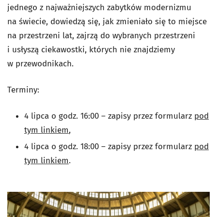
jednego z najważniejszych zabytków modernizmu
na świecie, dowiedzą się, jak zmieniało się to miejsce
na przestrzeni lat, zajrzą do wybranych przestrzeni
i usłyszą ciekawostki, których nie znajdziemy
w przewodnikach.
Terminy:
4 lipca o godz. 16:00 – zapisy przez formularz
pod
tym linkiem
,
4 lipca o godz. 18:00 – zapisy przez formularz
pod
tym linkiem
.