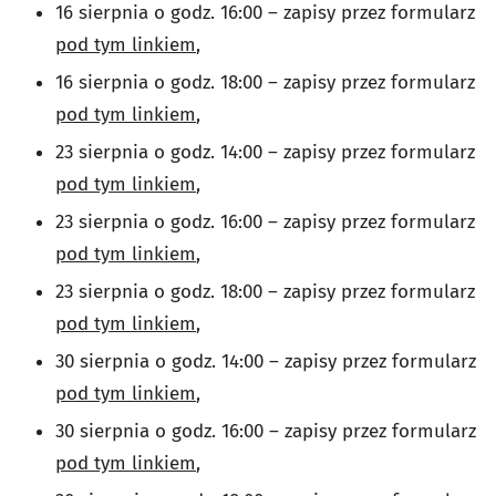
16 sierpnia o godz. 16:00
–
zapisy przez formularz
pod tym linkiem
,
16 sierpnia o godz. 18:00
–
zapisy przez formularz
pod tym linkiem
,
23 sierpnia o godz. 14:00
–
zapisy przez formularz
pod tym linkiem
,
23 sierpnia o godz. 16:00
–
zapisy przez formularz
pod tym linkiem
,
23 sierpnia o godz. 18:00
–
zapisy przez formularz
pod tym linkiem
,
30 sierpnia o godz. 14:00
–
zapisy przez formularz
pod tym linkiem
,
30 sierpnia o godz. 16:00
–
zapisy przez formularz
pod tym linkiem
,