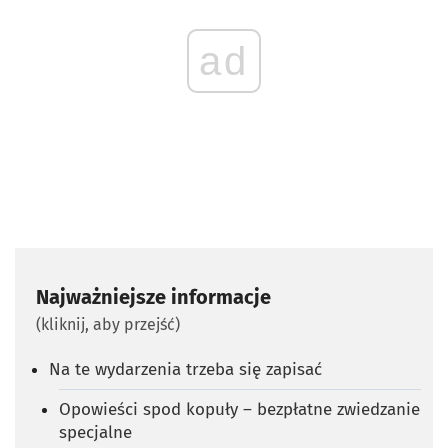
ad
Najważniejsze informacje
(kliknij, aby przejść)
Na te wydarzenia trzeba się zapisać
Opowieści spod kopuły – bezpłatne zwiedzanie
specjalne