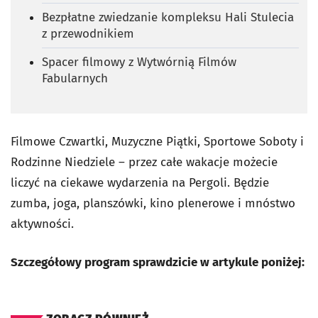
Bezpłatne zwiedzanie kompleksu Hali Stulecia
z przewodnikiem
Spacer filmowy z Wytwórnią Filmów
Fabularnych
Filmowe Czwartki, Muzyczne Piątki, Sportowe Soboty i
Rodzinne Niedziele – przez całe wakacje możecie
liczyć na ciekawe wydarzenia na Pergoli. Będzie
zumba, joga, planszówki, kino plenerowe i mnóstwo
aktywności.
Szczegółowy program sprawdzicie w artykule poniżej: