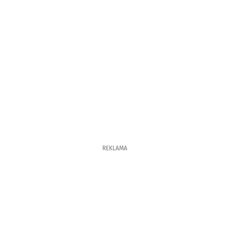
REKLAMA