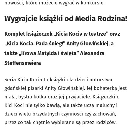
nowości, które możecie wygrać w konkursie.
Wygrajcie książki od Media Rodzina!
Komplet książeczek „Kicia Kocia w teatrze” oraz
„Kicia Kocia. Pada śnieg!” Anity Głowińskiej, a
także „Krowa Matylda i święta” Alexandra
Steffensmeiera
Seria Kicia Kocia to książki dla dzieci autorstwa
gdańskiej pisarki Anity Głowińskiej. Jej bohaterką jest
mała, bystra kotka oraz jej przyjaciele. Książeczki o
Kici Koci nie tylko bawią, ale także uczą maluchy i
dzieci wielu przydatnych czynności czy zachowań,
przez co tak chętnie wybierane są przez rodziców.