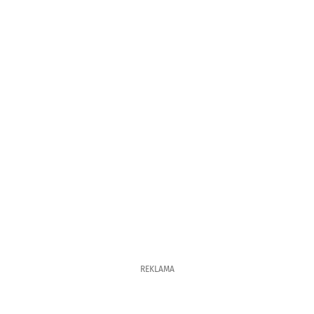
REKLAMA