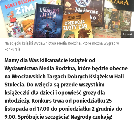
fot. Mat
Na zdjęciu książki Wydawnictwa Media Rodzina, które można wygrać w
konkursie
Mamy dla Was kilkanaście książek od
Wydawnictwa Media Rodzina, które będzie obecne
na Wrocławskich Targach Dobrych Książek w Hali
Stulecia. Do wzięcia są przede wszystkim
książeczki dla dzieci i opowieść grozy dla
młodzieży. Konkurs trwa od poniedziałku 25
listopada od 17.00 do poniedziałku 2 grudnia do
9.00. Spróbujcie szczęścia! Nagrody czekają!