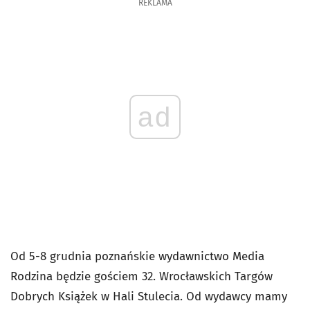
REKLAMA
ad
Od 5-8 grudnia poznańskie wydawnictwo Media
Rodzina będzie gościem 32. Wrocławskich Targów
Dobrych Książek w Hali Stulecia. Od wydawcy mamy