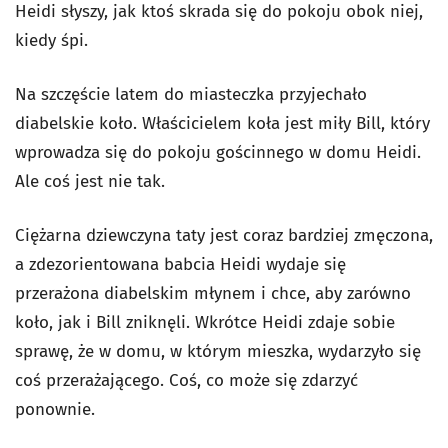
Heidi słyszy, jak ktoś skrada się do pokoju obok niej,
kiedy śpi.
Na szczęście latem do miasteczka przyjechało
diabelskie koło. Właścicielem koła jest miły Bill, który
wprowadza się do pokoju gościnnego w domu Heidi.
Ale coś jest nie tak.
Ciężarna dziewczyna taty jest coraz bardziej zmęczona,
a zdezorientowana babcia Heidi wydaje się
przerażona diabelskim młynem i chce, aby zarówno
koło, jak i Bill zniknęli. Wkrótce Heidi zdaje sobie
sprawę, że w domu, w którym mieszka, wydarzyło się
coś przerażającego. Coś, co może się zdarzyć
ponownie.