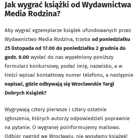
Jak wygrać książki od Wydawnictwa
Media Rodzina?
Aby wygrać egzemplarze książek ufundowanych przez
Wydawnictwo Media Rodzina, trzeba
od poniedziałku
25 listopada od 17.00 do poniedziałku 2 grudnia do
godz. 9.00
wysłać do nas wypełniony poniższy
formularz konkursowy, podać imię, nazwisko, a w
treści wpisać kontaktowy numer telefonu, a następnie
napisać, gdzie odbywają się Wrocławskie Targi
Dobrych Książek?
Wygrywają cztery pierwsze i cztery ostatnie
zgłoszenia, których autorzy odpowiedzieli poprawnie
na pytanie. O wygranej poinformujemy mailowo.
Odbiór nagród we Wrocławiu, nie wysyłamy książek!