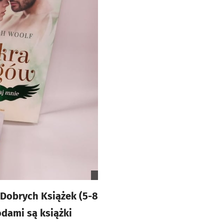
 Dobrych Książek (5-8
dami są książki