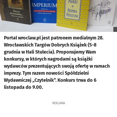
Portal wroclaw.pl jest patronem medialnym 28.
Wrocławskich Targów Dobrych Książek (5-8
grudnia w Hali Stulecia). Proponujemy Wam
konkursy, w których nagrodami są książki
wydawców prezentujących swoją ofertę w ramach
imprezy. Tym razem nowości Spółdzielni
Wydawniczej „Czytelnik”. Konkurs trwa do 6
listopada do 9.00.
REKLAMA