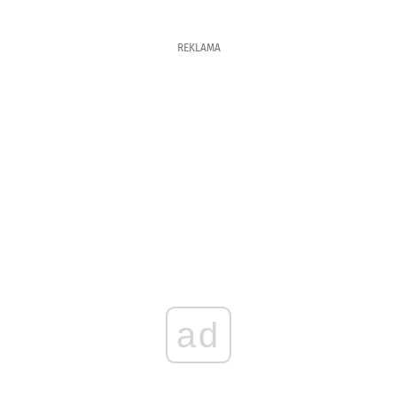
REKLAMA
ad