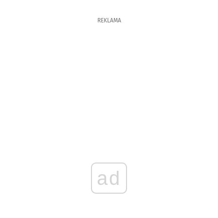
REKLAMA
ad