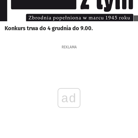
Konkurs trwa do 4 grudnia do 9.00.
REKLAMA
ad