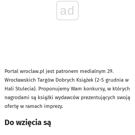
ad
Portal wroclaw.pl jest patronem medialnym 29.
Wrocławskich Targów Dobrych Książek (2-5 grudnia w
Hali Stulecia). Proponujemy Wam konkursy, w których
nagrodami są książki wydawców prezentujących swoją
ofertę w ramach imprezy.
Do wzięcia są