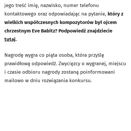
jego treść imię, nazwisko, numer telefonu
kontaktowego oraz odpowiadając na pytanie,
który z
wielkich współczesnych kompozytorów był ojcem
chrzestnym Eve Babitz? Podpowiedź znajdziecie
tutaj
.
Nagrodę wygra co piąta osoba, która przyślę
prawidłową odpowiedź. Zwycięzcy o wygranej, miejscu
i czasie odbioru nagrody zostaną poinformowani
mailowo w dniu rozwiązania konkursu.