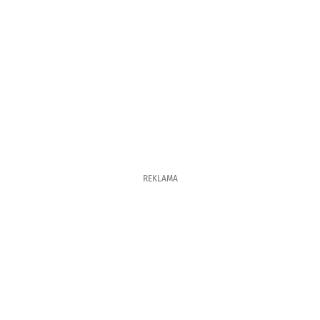
REKLAMA