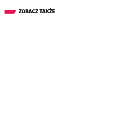
ZOBACZ TAKŻE