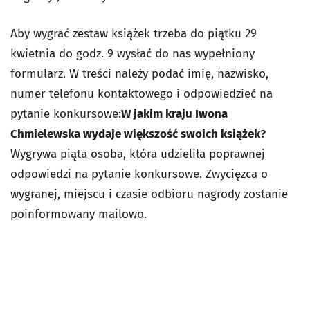
Aby wygrać zestaw książek trzeba do piątku 29
kwietnia do godz. 9 wysłać do nas wypełniony
formularz. W treści należy podać imię, nazwisko,
numer telefonu kontaktowego i odpowiedzieć na
pytanie konkursowe:
W jakim kraju Iwona
Chmielewska wydaje większość swoich książek?
Wygrywa piąta osoba, która udzieliła poprawnej
odpowiedzi na pytanie konkursowe. Zwycięzca o
wygranej, miejscu i czasie odbioru nagrody zostanie
poinformowany mailowo.