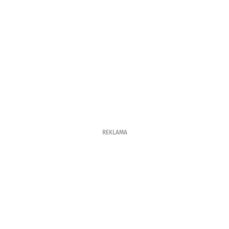
REKLAMA