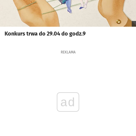
Konkurs trwa do 29.04 do godz.9
REKLAMA
ad