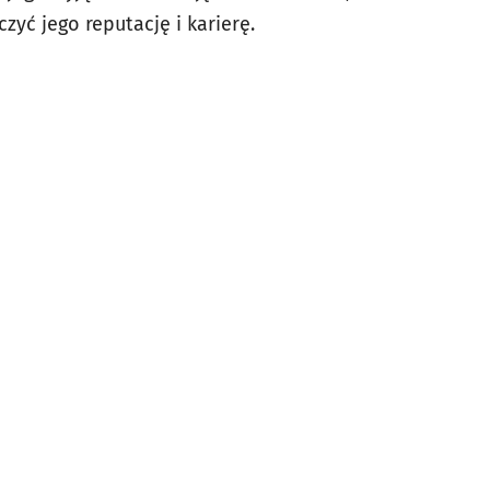
czyć jego reputację i karierę.