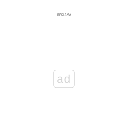
REKLAMA
ad