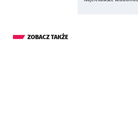
ZOBACZ TAKŻE