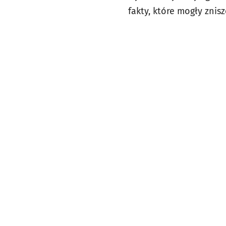
fakty, które mogły znisz