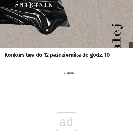
Konkurs twa do 12 października do godz. 10
REKLAMA
ad