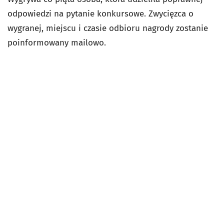
odpowiedzi na pytanie konkursowe. Zwycięzca o
wygranej, miejscu i czasie odbioru nagrody zostanie
poinformowany mailowo.