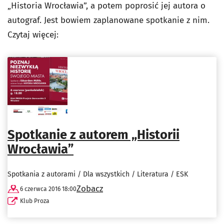
„Historia Wrocławia”, a potem poprosić jej autora o
autograf. Jest bowiem zaplanowane spotkanie z nim.
Czytaj więcej:
Spotkanie z autorem „Historii
Wrocławia”
Spotkania z autorami / Dla wszystkich / Literatura / ESK
Zobacz
6 czerwca 2016 18:00
Klub Proza