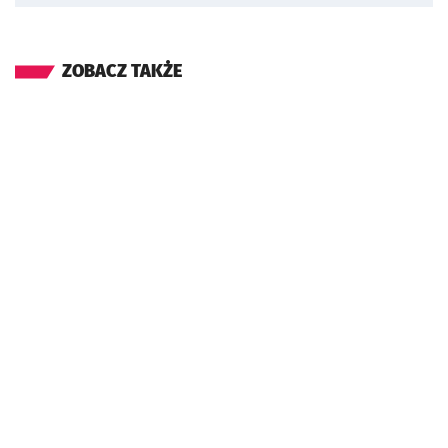
ZOBACZ TAKŻE