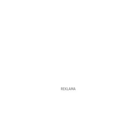
REKLAMA