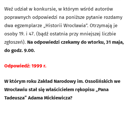
Weź udział w konkursie, w którym wśród autorów
poprawnych odpowiedzi na poniższe pytanie rozdamy
dwa egzemplarze „Historii Wrocławia”. Otrzymają je
osoby 19. i 47. (bądź ostatnia przy mniejszej liczbie
zgłoszeń).
Na odpowiedzi czekamy do wtorku, 31 maja,
do godz. 9.00.
Odpowiedź: 1999 r.
W którym roku Zakład Narodowy im. Ossolińskich we
Wrocławiu stał się właścicielem rękopisu „Pana
Tadeusza” Adama Mickiewicza?