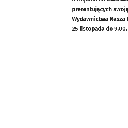
prezentujących swoj
Wydawnictwa Nasza Ks
25 listopada do 9.00. 