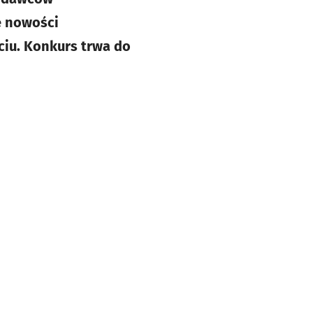
e nowości
ciu. Konkurs trwa do