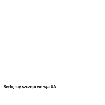
Serhij się szczepi wersja UA