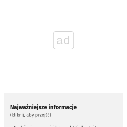
ad
Najważniejsze informacje
(kliknij, aby przejść)