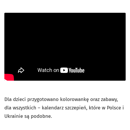
Dla dzieci przygotowano kolorowankę oraz zabawy,
dla wszystkich – kalendarz szczepień, które w Polsce i
Ukrainie są podobne.