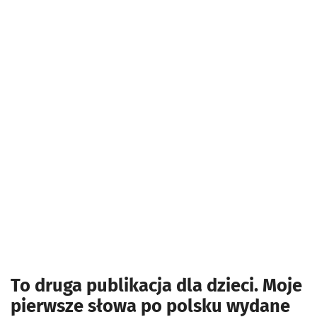
To druga publikacja dla dzieci. Moje
pierwsze słowa po polsku wydane