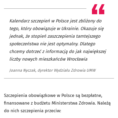
Kalendarz szczepień w Polsce jest zbliżony do
tego, który obowiązuje w Ukrainie. Okazuje się
jednak, że stopień zaszczepienia tamtejszego
społeczeństwa nie jest optymalny. Dlatego
chcemy dotrzeć z informacją do jak największej
liczby nowych mieszkańców Wrocławia
Joanna Nyczak, dyrektor Wydziału Zdrowia UMW
Szczepienia obowiązkowe w Polsce są bezpłatne,
finansowane z budżetu Ministerstwa Zdrowia. Należą
do nich szczepienia przeciw: