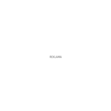
REKLAMA