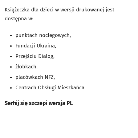
Książeczka dla dzieci w wersji drukowanej jest
dostępna w:
punktach noclegowych,
Fundacji Ukraina,
Przejściu Dialog,
żłobkach,
placówkach NFZ,
Centrach Obsługi Mieszkańca.
Serhij się szczepi wersja PL