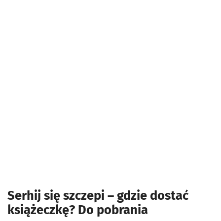
Serhij się szczepi – gdzie dostać
książeczkę? Do pobrania