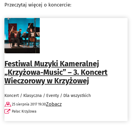
Przeczytaj więcej o koncercie:
Festiwal Muzyki Kameralnej
„Krzyżowa-Music” – 3. Koncert
Wieczorowy w Krzyżowej
Koncert / Klasyczna / Eventy / Dla wszystkich
Zobacz
25 sierpnia 2017 19:30
Pałac Krzyżowa