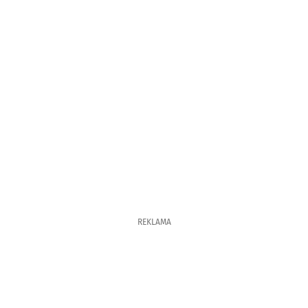
REKLAMA