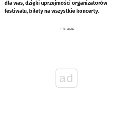
dla was, dzięki uprzejmości organizatorów
festiwalu, bilety na wszystkie koncerty.
REKLAMA
ad