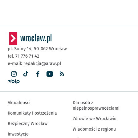
pl. Solny 14,
50-062
Wrocław
tel. 71 776 71 42
e-mail:
redakcja@araw.pl
Aktualności
Dla osób z
niepełnosprawnościami
Komunikaty i ostrzeżenia
Zdrowie we Wrocławiu
Bezpieczny Wrocław
Wiadomości z regionu
Inwestycje