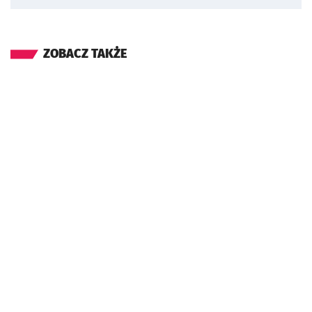
ZOBACZ TAKŻE