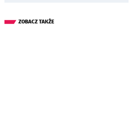
ZOBACZ TAKŻE