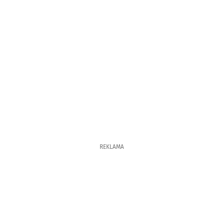
REKLAMA