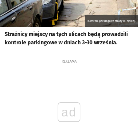
Kontrole parkingowe straży miejskiej.
Strażnicy miejscy na tych ulicach będą prowadzili
kontrole parkingowe w dniach 3-30 września.
REKLAMA
ad