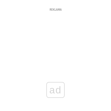
REKLAMA
ad