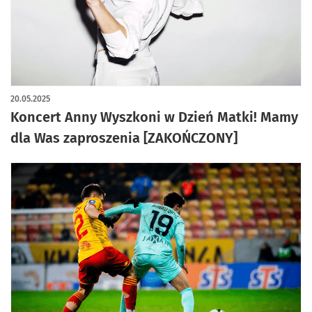
20.05.2025
Koncert Anny Wyszkoni w Dzień Matki! Mamy
dla Was zaproszenia [ZAKOŃCZONY]