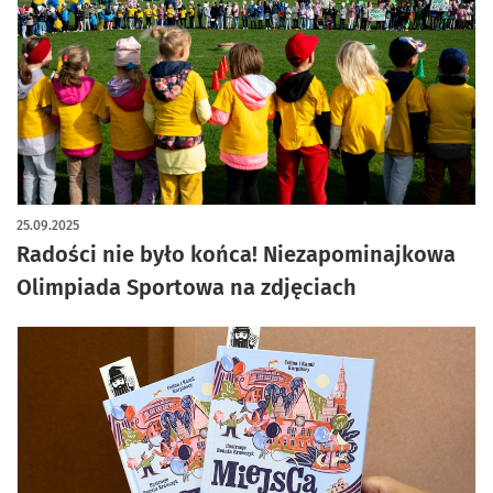
25.09.2025
Radości nie było końca! Niezapominajkowa
Olimpiada Sportowa na zdjęciach