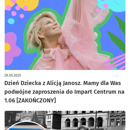
29.05.2025
Dzień Dziecka z Alicją Janosz. Mamy dla Was
podwójne zaproszenia do Impart Centrum na
1.06 [ZAKOŃCZONY]