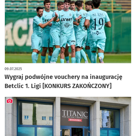
09.07.2025
Wygraj podwójne vouchery na inaugurację
Betclic 1. Ligi [KONKURS ZAKOŃCZONY]