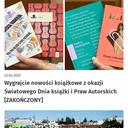
23.04.2025
Wygrajcie nowości książkowe z okazji
Światowego Dnia książki i Praw Autorskich
[ZAKOŃCZONY]