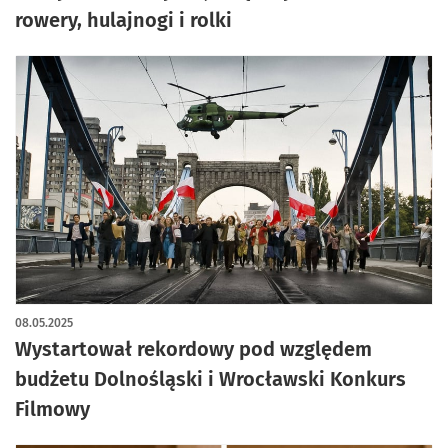
rowery, hulajnogi i rolki
08.05.2025
Wystartował rekordowy pod względem
budżetu Dolnośląski i Wrocławski Konkurs
Filmowy