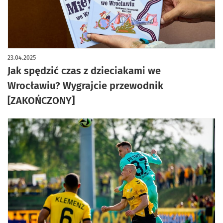
23.04.2025
Jak spędzić czas z dzieciakami we
Wrocławiu? Wygrajcie przewodnik
[ZAKOŃCZONY]