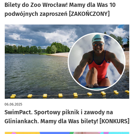
Bilety do Zoo Wrocław! Mamy dla Was 10
podwójnych zaproszeń [ZAKOŃCZONY]
06.06.2025
SwimPact. Sportowy piknik i zawody na
Gliniankach. Mamy dla Was bilety! [KONKURS]