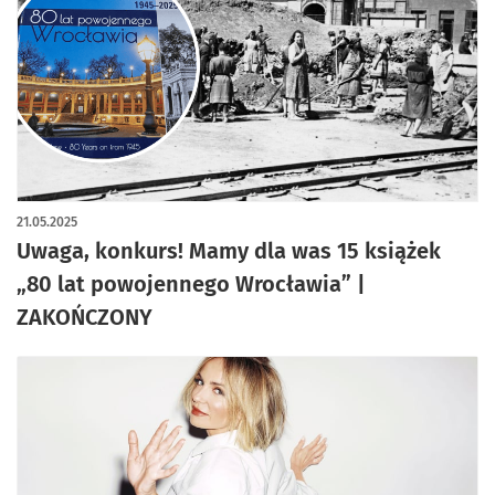
21.05.2025
Uwaga, konkurs! Mamy dla was 15 książek
„80 lat powojennego Wrocławia” |
ZAKOŃCZONY