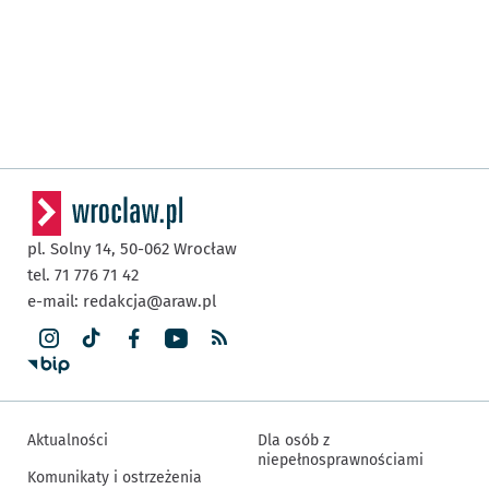
pl. Solny 14,
50-062
Wrocław
tel. 71 776 71 42
e-mail:
redakcja@araw.pl
Aktualności
Dla osób z
niepełnosprawnościami
Komunikaty i ostrzeżenia