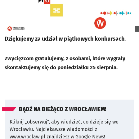
Dziękujemy za udział w piątkowych konkursach.
Zwycięzcom gratulujemy, z osobami, które wygrały
skontaktujemy się do poniedziałku 25 sierpnia.
BĄDŹ NA BIEŻĄCO Z WROCŁAWIEM!
Kliknij „obserwuj”, aby wiedzieć, co dzieje się we
Wrocławiu.
Najciekawsze wiadomości z
www.wroclaw.pl znajdziesz w Google News!