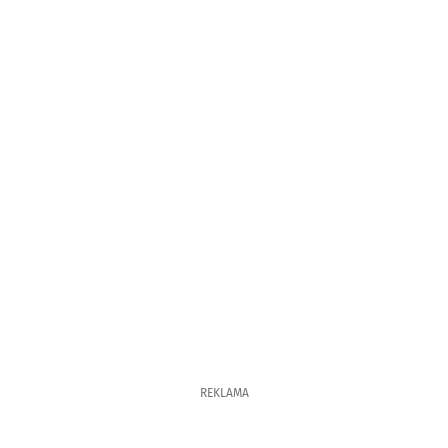
REKLAMA