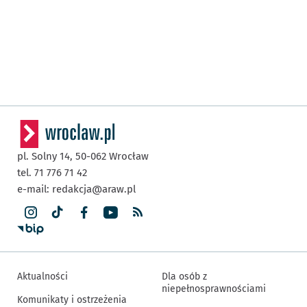
pl. Solny 14,
50-062
Wrocław
tel. 71 776 71 42
e-mail:
redakcja@araw.pl
Aktualności
Dla osób z
niepełnosprawnościami
Komunikaty i ostrzeżenia