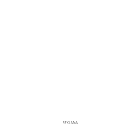
REKLAMA