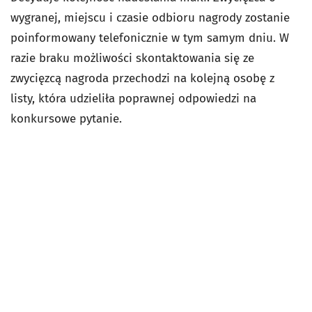
wygranej, miejscu i czasie odbioru nagrody zostanie
poinformowany telefonicznie w tym samym dniu. W
razie braku możliwości skontaktowania się ze
zwycięzcą nagroda przechodzi na kolejną osobę z
listy, która udzieliła poprawnej odpowiedzi na
konkursowe pytanie.