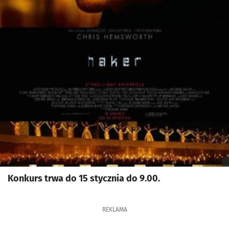
Konkurs trwa do 15 stycznia do 9.00.
REKLAMA