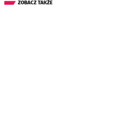
ZOBACZ TAKŻE