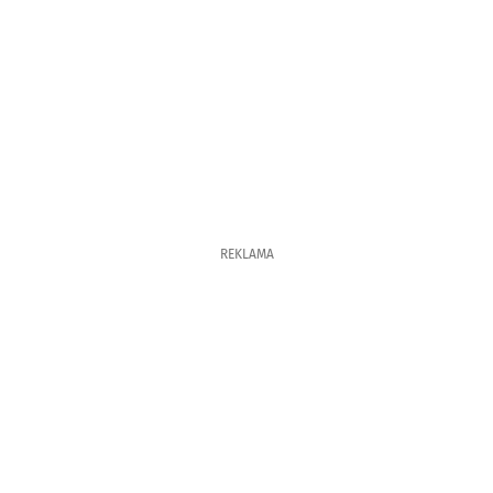
REKLAMA