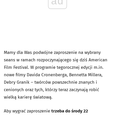
ad
Mamy dla Was podwójne zaproszenie na wybrany
seans w ramach rozpoczynającego się dziś American
Film Festival. W programie tegorocznej edycji m.in.
nowe filmy Davida Cronenberga, Bennetta Millera,
Debry Granik – twórców powszechnie znanych i
cenionych oraz tych, którzy teraz zaczynają robić
wielką karierę światową.
Aby wygrać zaproszenie
trzeba do środy 22