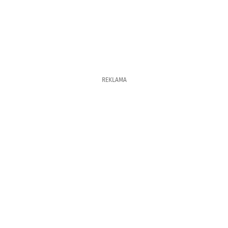
REKLAMA