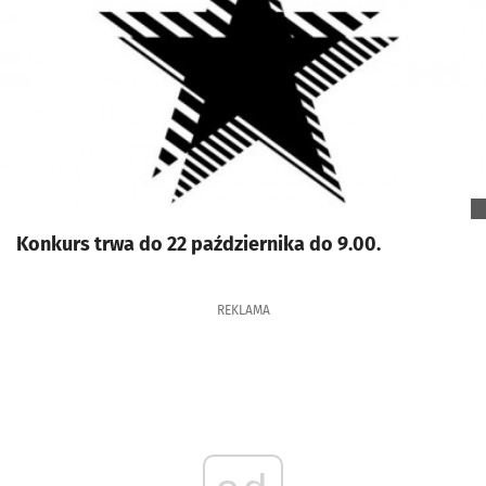
Konkurs trwa do 22 października do 9.00.
REKLAMA