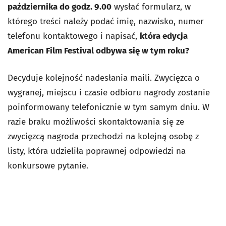
października do godz. 9.00
wysłać formularz, w
którego treści należy podać imię, nazwisko, numer
telefonu kontaktowego i napisać,
która edycja
American Film Festival odbywa się w tym roku?
Decyduje kolejność nadesłania maili. Zwycięzca o
wygranej, miejscu i czasie odbioru nagrody zostanie
poinformowany telefonicznie w tym samym dniu. W
razie braku możliwości skontaktowania się ze
zwycięzcą nagroda przechodzi na kolejną osobę z
listy, która udzieliła poprawnej odpowiedzi na
konkursowe pytanie.