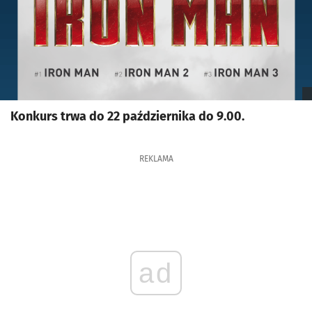
Konkurs trwa do 22 października do 9.00.
REKLAMA
ad