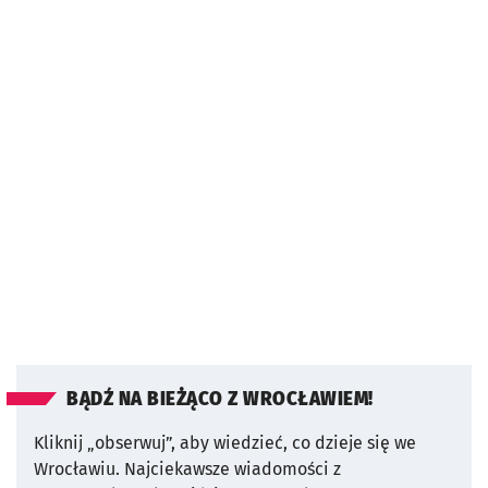
BĄDŹ NA BIEŻĄCO Z WROCŁAWIEM!
Kliknij „obserwuj”, aby wiedzieć, co dzieje się we
Wrocławiu.
Najciekawsze wiadomości z