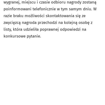
wygranej, miejscu i czasie odbioru nagrody zostaną
poinformowani telefonicznie w tym samym dniu. W
razie braku możliwości skontaktowania się ze
zwycięzcą nagroda przechodzi na kolejną osobę z
listy, która udzieliła poprawnej odpowiedzi na
konkursowe pytanie.