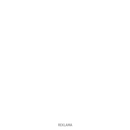
REKLAMA