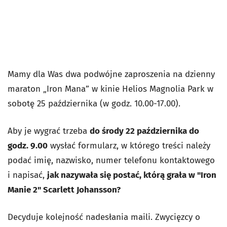
Mamy dla Was dwa podwójne zaproszenia na dzienny
maraton „Iron Mana” w kinie Helios Magnolia Park w
sobotę 25 października (w godz. 10.00-17.00).
Aby je wygrać trzeba
do środy 22 października do
godz. 9.00
wysłać formularz, w którego treści należy
podać imię, nazwisko, numer telefonu kontaktowego
i napisać,
jak nazywała się postać, którą grała w "Iron
Manie 2" Scarlett Johansson?
Decyduje kolejność nadesłania maili. Zwycięzcy o