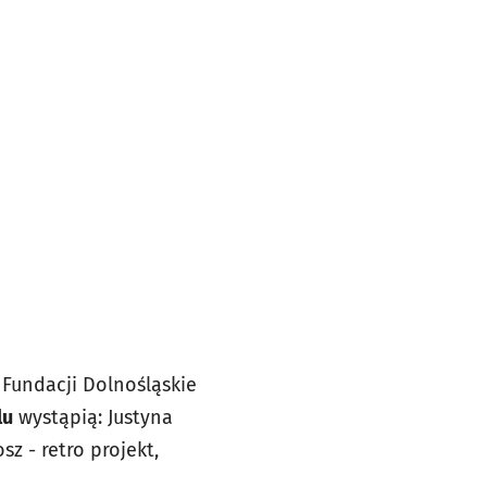
Fundacji Dolnośląskie
lu
wystąpią: Justyna
sz - retro projekt,