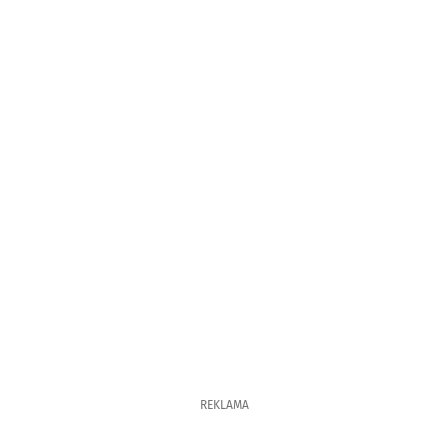
REKLAMA