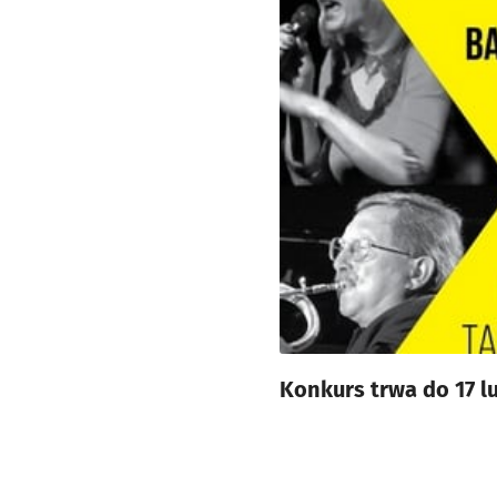
Konkurs trwa do 17 l